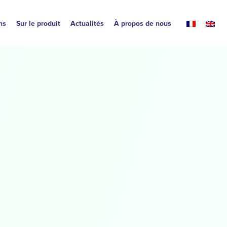
ns
Sur le produit
Actualités
À propos de nous