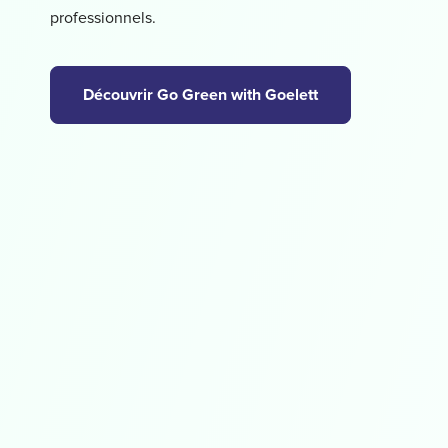
professionnels.
Découvrir Go Green with Goelett