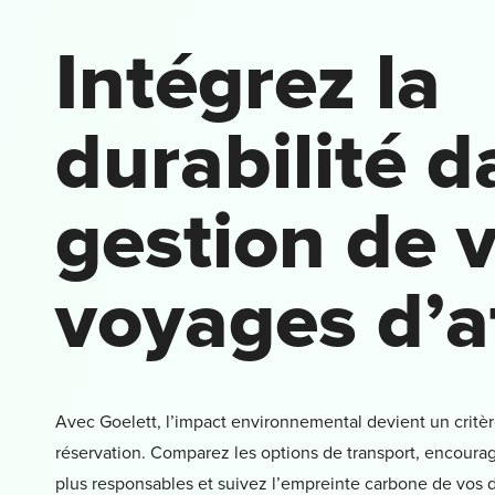
Intégrez la
durabilité d
gestion de 
voyages d’a
Avec Goelett, l’impact environnemental devient un critère
réservation. Comparez les options de transport, encoura
plus responsables et suivez l’empreinte carbone de vos