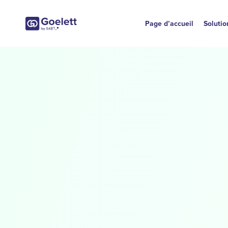
Page d’accueil
Solutio