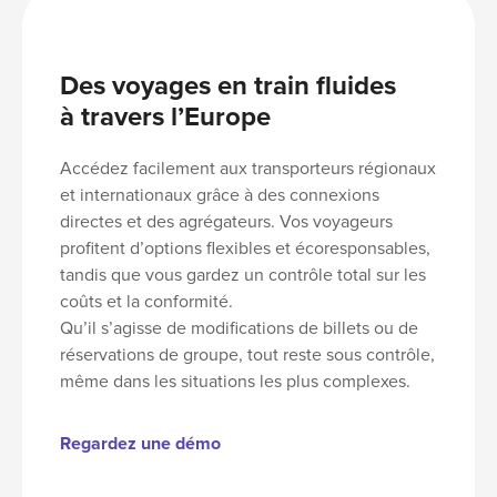
Des voyages en train fluides
à travers l’Europe
Accédez facilement aux transporteurs régionaux
et internationaux grâce à des connexions
directes et des agrégateurs. Vos voyageurs
profitent d’options flexibles et écoresponsables,
tandis que vous gardez un
contrôle total sur les
coûts et la conformité
.
Qu’il s’agisse de modifications de billets ou de
réservations de groupe, tout reste sous contrôle,
même dans les situations les plus
complexes.
Regardez une démo