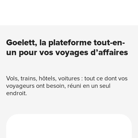
Goelett, la plateforme tout-en-
un pour vos voyages d’affaires
Vols, trains, hôtels, voitures : tout ce dont vos
voyageurs ont besoin, réuni en un seul
endroit.