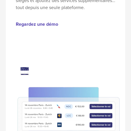
sièges et ajoutez des services supplémentaires…
tout depuis une seule plateforme
.
Regardez une démo