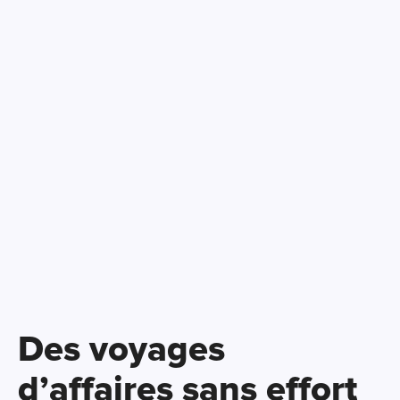
Des voyages
d’affaires sans effort