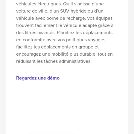
véhicules électriques. Qu’il s’agisse d’une
voiture de ville, d’un SUV hybride ou d’un
véhicule avec borne de recharge, vos équipes
trouvent facilement le véhicule adapté grâce à
des filtres avancés. Planifiez les déplacements
en conformité avec vos politiques voyages,
facilitez les déplacements en groupe et
encouragez une mobilité plus durable, tout en
réduisant les tâches administratives.
Regardez une démo