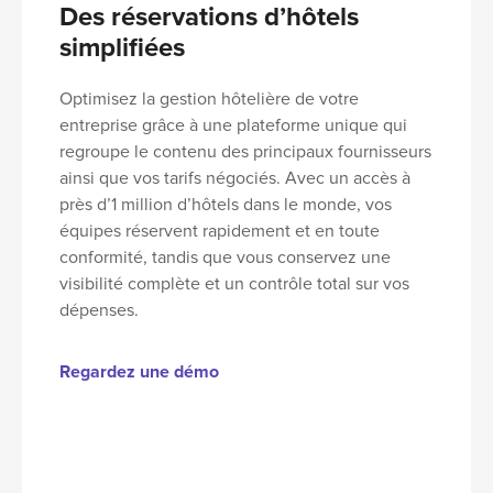
Des réservations d’hôtels
simplifiées
Optimisez la gestion hôtelière de votre
entreprise grâce à une plateforme unique qui
regroupe le contenu des principaux fournisseurs
ainsi que vos tarifs négociés. Avec un accès à
près d’
1 million d’hôtels dans le monde
, vos
équipes réservent rapidement et en toute
conformité, tandis que vous conservez une
visibilité complète
et un
contrôle total sur vos
dépenses
.
Regardez une démo