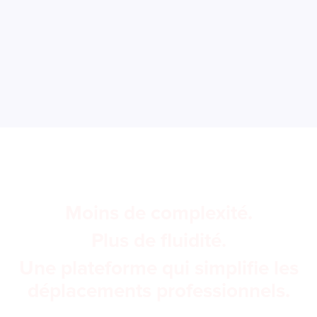
Moins de complexité.
Plus de fluidité.
Une plateforme qui simplifie les
déplacements professionnels.