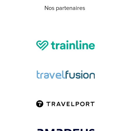
Nos
partenaires