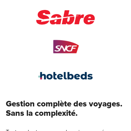
Gestion complète des voyages.
Sans la complexité.