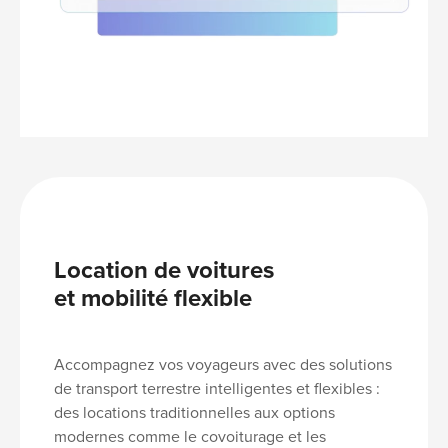
Location de voitures
et mobilité flexible
Accompagnez vos voyageurs avec des solutions
de transport terrestre intelligentes et flexibles :
des locations traditionnelles aux options
modernes comme le covoiturage et les