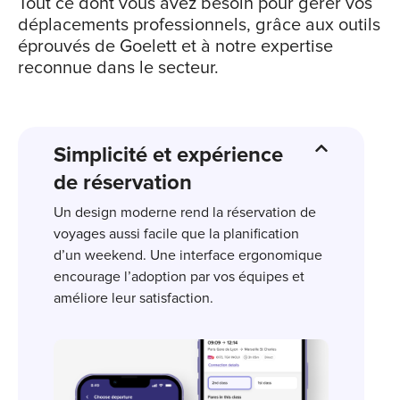
Tout ce dont vous avez besoin pour gérer vos
déplacements professionnels, grâce aux outils
éprouvés de Goelett et à notre expertise
reconnue dans le secteur.
Simplicité et expérience
de réservation
Un design moderne rend la réservation de
voyages aussi facile que la planification
d’un weekend. Une interface
ergonomique
encourage l’adoption par vos équipes et
améliore leur satisfaction.