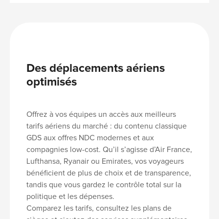
Des déplacements aériens
optimisés
Offrez à vos équipes un accès aux meilleurs
tarifs aériens du marché : du contenu classique
GDS aux offres NDC modernes et aux
compagnies low-cost. Qu’il s’agisse d’
Air France,
Lufthansa, Ryanair ou Emirates
, vos voyageurs
bénéficient de
plus de choix et de transparence
,
tandis que vous gardez le
contrôle total sur la
politique et les dépenses
.
Comparez les tarifs, consultez les plans de