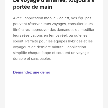
Le voyage d’affaires, toujours à
portée de main
Avec l’application mobile Goelett, vos équipes
peuvent réserver leurs voyages, consulter leurs
itinéraires, approuver des demandes ou modifier
leurs réservations en temps réel, où qu’elles
soient.
Parfaite pour les équipes hybrides et les
voyageurs de dernière minute, l’application
simplifie chaque étape et soutient un voyage
durable et sans papier.
Demandez une démo