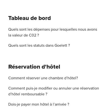
Tableau de bord
Quels sont les dépenses pour lesquelles nous avons
la valeur de C02 ?
Quels sont les statuts dans Goelett ?
Réservation d'hôtel
Comment réserver une chambre d’hôtel?
Comment puis-je modifier ou annuler une réservation
d’hôtel remboursable ?
Dois-je payer mon hôtel à l’arrivée ?