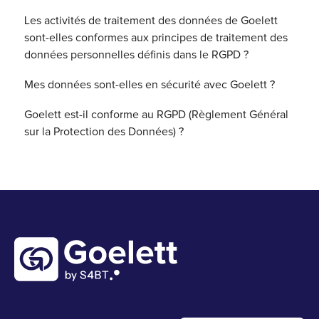
Les activités de traitement des données de Goelett
sont-elles conformes aux principes de traitement des
données personnelles définis dans le RGPD ?
Mes données sont-elles en sécurité avec Goelett ?
Goelett est-il conforme au RGPD (Règlement Général
sur la Protection des Données) ?