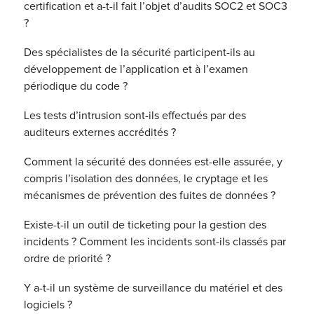
certification et a-t-il fait l’objet d’audits SOC2 et SOC3
?
Des spécialistes de la sécurité participent-ils au
développement de l’application et à l’examen
périodique du code ?
Les tests d’intrusion sont-ils effectués par des
auditeurs externes accrédités ?
Comment la sécurité des données est-elle assurée, y
compris l’isolation des données, le cryptage et les
mécanismes de prévention des fuites de données ?
Existe-t-il un outil de ticketing pour la gestion des
incidents ? Comment les incidents sont-ils classés par
ordre de priorité ?
Y a-t-il un système de surveillance du matériel et des
logiciels ?