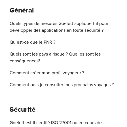
Général
Quels types de mesures Goelett applique-t-il pour
développer des applications en toute sécurité ?
Qu’est-ce que le PNR ?
Quels sont les pays à risque ? Quelles sont les
conséquences?
Comment créer mon profil voyageur ?
Comment puis-je consulter mes prochains voyages ?
Sécurité
Goelett est-il certifié ISO 27001 ou en cours de