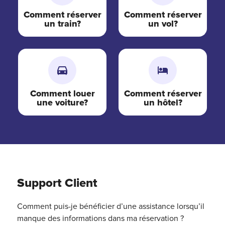
Comment réserver
Comment réserver
un train?
un vol?
Comment louer
Comment réserver
une voiture?
un hôtel?
Support Client
Comment puis-je bénéficier d’une assistance lorsqu’il
manque des informations dans ma réservation ?