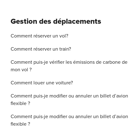
Gestion des déplacements
Comment réserver un vol?
Comment réserver un train?
Comment puis-je vérifier les émissions de carbone de
mon vol ?
Comment louer une voiture?
Comment puis-je modifier ou annuler un billet d’avion
flexible ?
Comment puis-je modifier ou annuler un billet d’avion
flexible ?