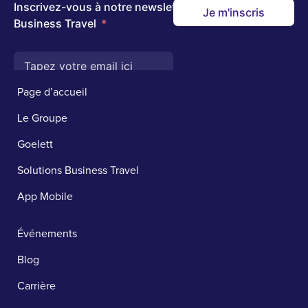
Page d’accueil
Le Groupe
Goelett
Solutions Business Travel
App Mobile
Événements
Blog
Carrière