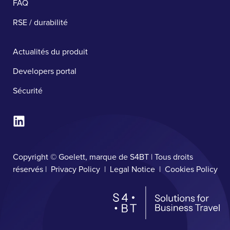
FAQ
RSE / durabilité
Actualités du produit
Developers portal
Sécurité ​
Copyright © Goelett, marque de S4BT | Tous droits
réservés |
Privacy Policy
|
Legal Notice
|
Cookies Policy