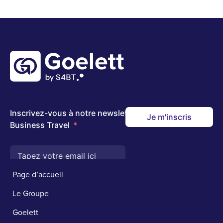
Page d’accueil
Le Groupe
Goelett