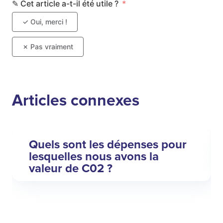
Articles connexes
Quels sont les dépenses pour
lesquelles nous avons la
valeur de C02 ?