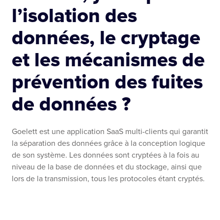
l’isolation des
données, le cryptage
et les mécanismes de
prévention des fuites
de données ?
Goelett est une application SaaS multi-clients qui garantit
la séparation des données grâce à la conception logique
de son système. Les données sont cryptées à la fois au
niveau de la base de données et du stockage, ainsi que
lors de la transmission, tous les protocoles étant cryptés.