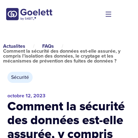
Actualites
/
FAQs
/
Comment la sécurité des données est-elle assurée, y
compris l’isolation des données, le cryptage et les
mécanismes de prévention des fuites de données ?
Sécurité
octobre 12, 2023
Comment la sécurité
des données est-elle
assurée, y compris