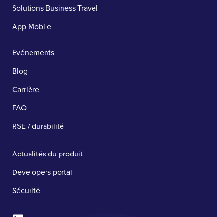
Solutions Business Travel
App Mobile
Événements
Blog
Carrière
FAQ
RSE / durabilité
Actualités du produit
Developers portal
Sécurité ​