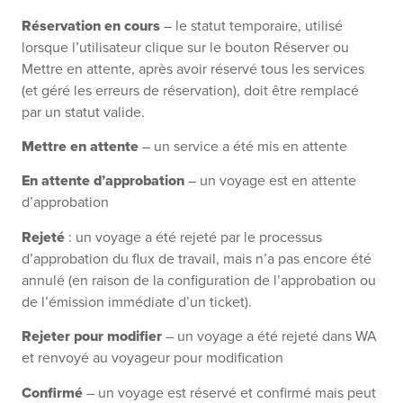
Réservation en cours
– le statut temporaire, utilisé
lorsque l’utilisateur clique sur le bouton Réserver ou
Mettre en attente, après avoir réservé tous les services
(et géré les erreurs de réservation), doit être remplacé
par un statut valide.
Mettre en attente
– un service a été mis en attente
En attente d’approbation
– un voyage est en attente
d’approbation
Rejeté
: un voyage a été rejeté par le processus
d’approbation du flux de travail, mais n’a pas encore été
annulé (en raison de la configuration de l’approbation ou
de l’émission immédiate d’un ticket).
Rejeter pour modifier
– un voyage a été rejeté dans WA
et renvoyé au voyageur pour modification
Confirmé
– un voyage est réservé et confirmé mais peut