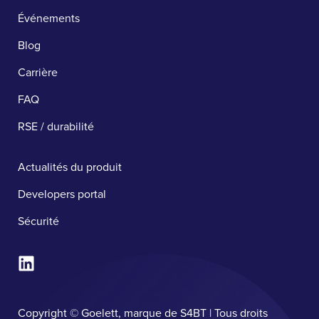
Événements
Blog
Carrière
FAQ
RSE / durabilité
Actualités du produit
Developers portal
Sécurité ​
Copyright © Goelett, marque de S4BT | Tous droits