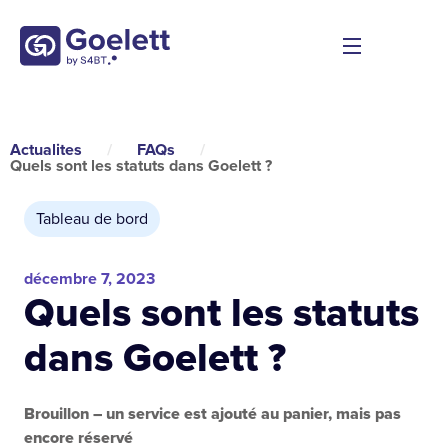
Actualites
/
FAQs
/
Quels sont les statuts dans Goelett ?
Tableau de bord
décembre 7, 2023
Quels sont les statuts
dans Goelett ?
Brouillon – un service est ajouté au panier, mais pas
encore réservé