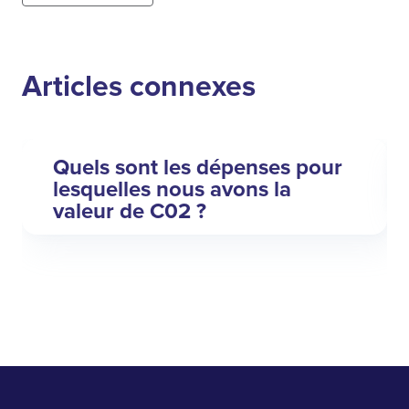
Articles connexes
Quels sont les dépenses pour
lesquelles nous avons la
valeur de C02 ?