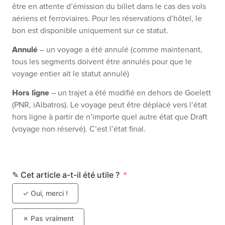
être en attente d’émission du billet dans le cas des vols
aériens et ferroviaires. Pour les réservations d’hôtel, le
bon est disponible uniquement sur ce statut.
Annulé
– un voyage a été annulé (comme maintenant,
tous les segments doivent être annulés pour que le
voyage entier ait le statut annulé)
Hors ligne
– un trajet a été modifié en dehors de Goelett
(PNR, iAlbatros). Le voyage peut être déplacé vers l’état
hors ligne à partir de n’importe quel autre état que Draft
(voyage non réservé). C’est l’état final.