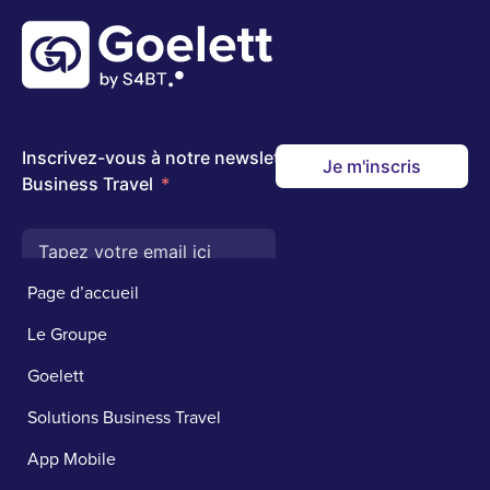
Page d’accueil
Le Groupe
Goelett
Solutions Business Travel
App Mobile