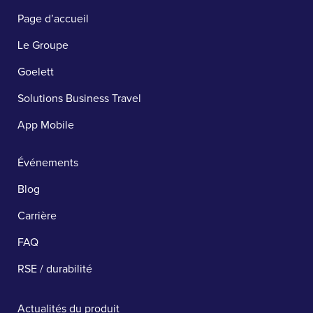
Page d’accueil
Le Groupe
Goelett
Solutions Business Travel
App Mobile
Événements
Blog
Carrière
FAQ
RSE / durabilité
Actualités du produit