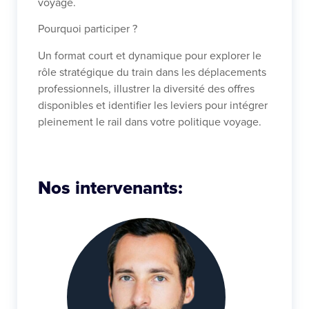
voyage.
Pourquoi participer ?
Un format court et dynamique pour explorer le
rôle stratégique du train dans les déplacements
professionnels, illustrer la diversité des offres
disponibles et identifier les leviers pour intégrer
pleinement le rail dans votre politique voyage.
Nos intervenants: