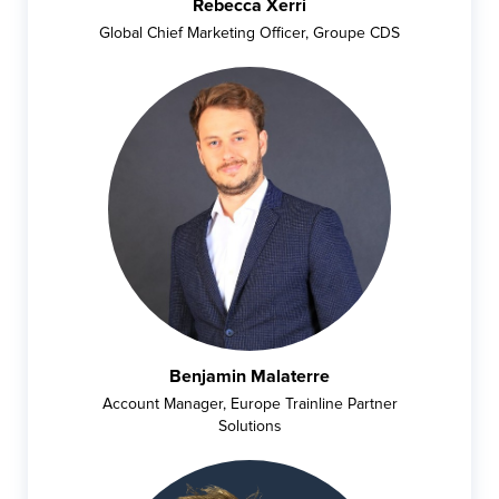
Rebecca Xerri
Global Chief Marketing Officer, Groupe CDS
Benjamin Malaterre
Account Manager, Europe Trainline Partner
Solutions