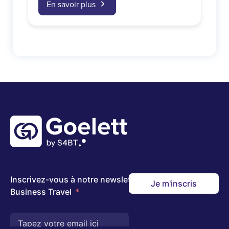
En savoir plus