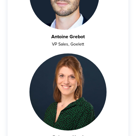
Antoine Grebot
VP Sales, Goelett