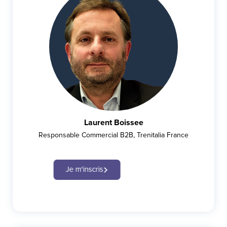
Laurent Boissee
Responsable Commercial B2B, Trenitalia France
Je m'inscris