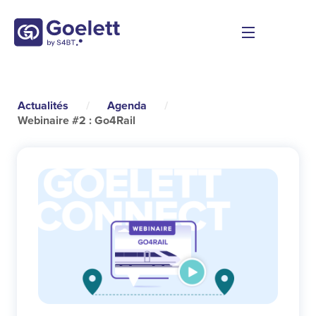
Actualités
/
Agenda
/
Webinaire #2 : Go4Rail