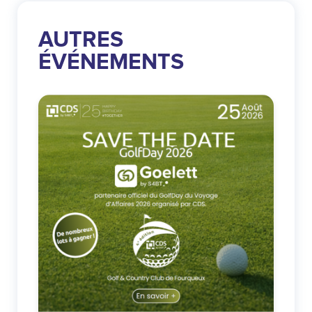
AUTRES
ÉVÉNEMENTS