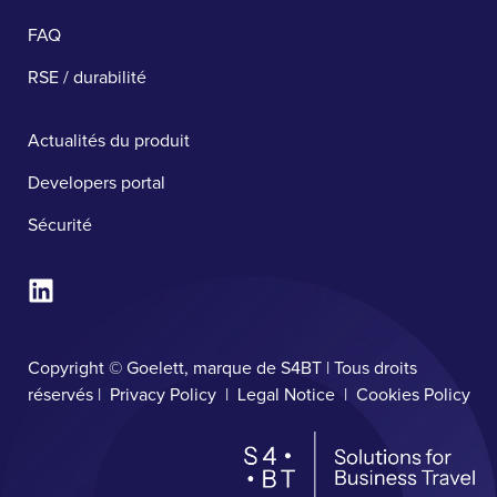
FAQ
RSE / durabilité
Actualités du produit
Developers portal
Sécurité ​
Copyright © Goelett, marque de S4BT | Tous droits
réservés |
Privacy Policy
|
Legal Notice
|
Cookies Policy