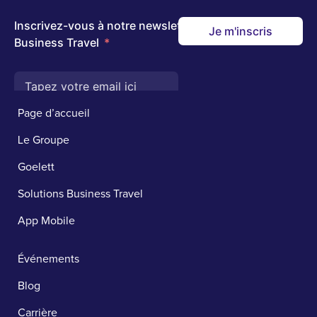
Page d’accueil
Le Groupe
Goelett
Solutions Business Travel
App Mobile
Événements
Blog
Carrière