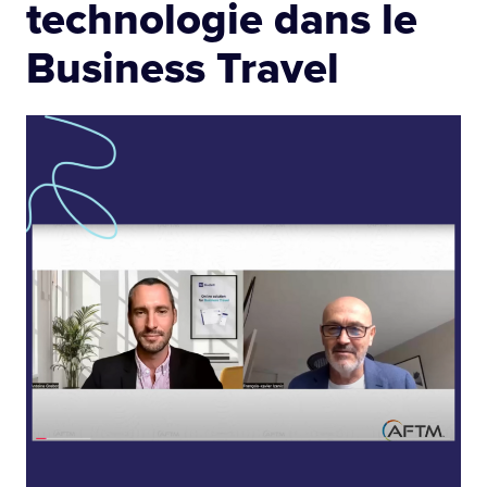
technologie dans le
Business Travel