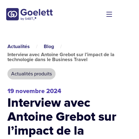
Actualités
/
Blog
/
Interview avec Antoine Grebot sur l’impact de la
technologie dans le Business Travel
Actualités produits
19 novembre 2024
Interview avec
Antoine Grebot sur
l’impact de la