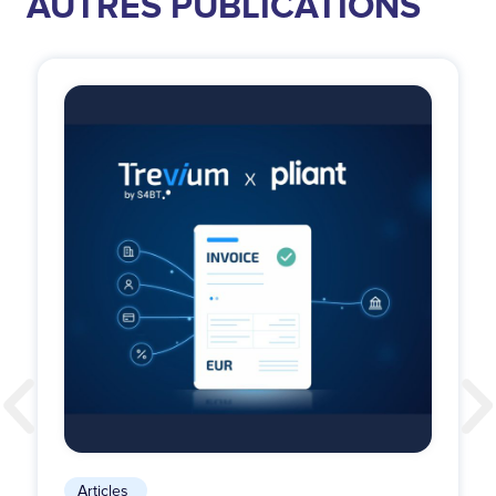
AUTRES PUBLICATIONS
Articles