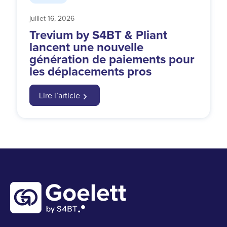
juillet 16, 2026
Trevium by S4BT & Pliant
lancent une nouvelle
génération de paiements pour
les déplacements pros
Lire l’article